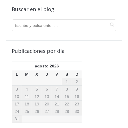
Buscar en el blog
Publicaciones por día
agosto 2026
L
M
X
J
V
S
D
1
2
3
4
5
6
7
8
9
10
11
12
13
14
15
16
17
18
19
20
21
22
23
24
25
26
27
28
29
30
31