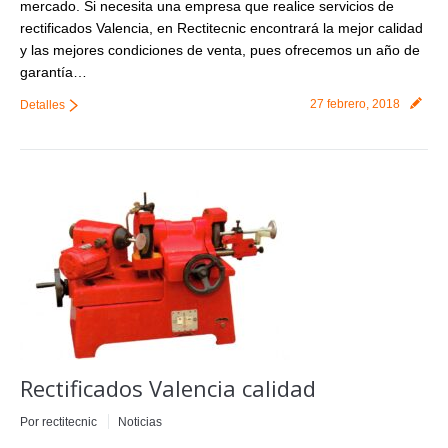
mercado. Si necesita una empresa que realice servicios de
rectificados Valencia, en Rectitecnic encontrará la mejor calidad
y las mejores condiciones de venta, pues ofrecemos un año de
garantía…
27 febrero, 2018
Detalles
Rectificados Valencia calidad
Por
rectitecnic
Noticias