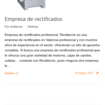
Empresa de rectificados
Por
rectitecnic
Noticias
Empresa de rectificados profesional. Rectitecnic es una
empresa de rectificados en Valencia profesional y con muchos
años de experiencia en el sector, ofreciendo un año de garantía
completa. Si busca una empresa de rectificados profesional que
le ofrezca una gran variedad de motores, cajas de cambio,
culatas… contacte con Rectitecnic, pues ninguna otra empresa
le…
23 mayo, 2017
Detalles