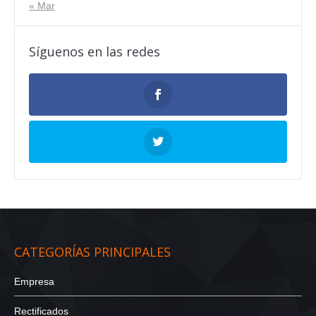
« Mar
Síguenos en las redes
CATEGORÍAS PRINCIPALES
Empresa
Rectificados