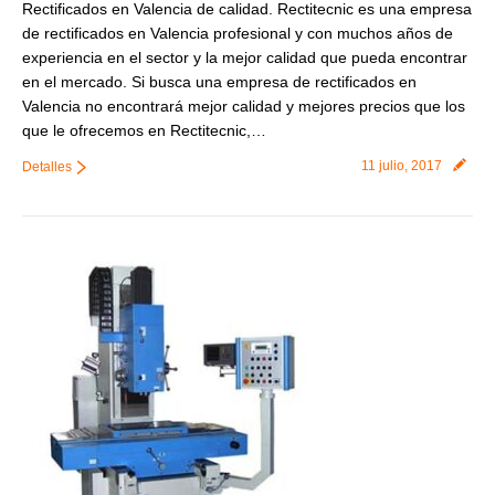
Rectificados en Valencia de calidad. Rectitecnic es una empresa
de rectificados en Valencia profesional y con muchos años de
experiencia en el sector y la mejor calidad que pueda encontrar
en el mercado. Si busca una empresa de rectificados en
Valencia no encontrará mejor calidad y mejores precios que los
que le ofrecemos en Rectitecnic,…
11 julio, 2017
Detalles