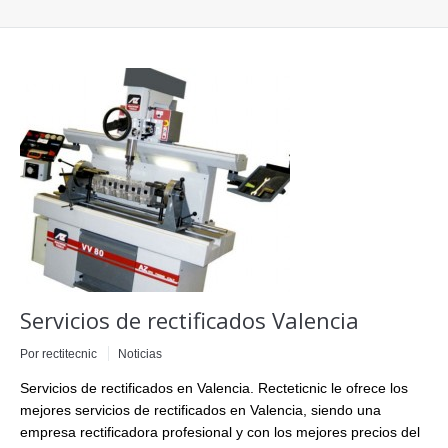
Servicios de rectificados Valencia
Por
rectitecnic
Noticias
Servicios de rectificados en Valencia. Recteticnic le ofrece los
mejores servicios de rectificados en Valencia, siendo una
empresa rectificadora profesional y con los mejores precios del