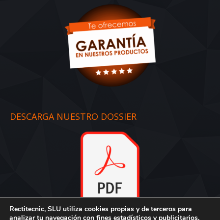
DESCARGA NUESTRO DOSSIER
Rectitecnic, SLU utiliza cookies propias y de terceros para
Dossier
:
Descargar aquí
analizar tu navegación con fines estadísticos y publicitarios.