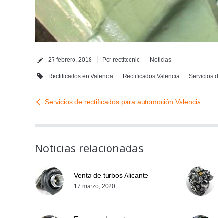
27 febrero, 2018
Por
rectitecnic
Noticias
Rectificados en Valencia
Rectificados Valencia
Servicios d
Servicios de rectificados para automoción Valencia
Noticias relacionadas
Venta de turbos Alicante
17 marzo, 2020