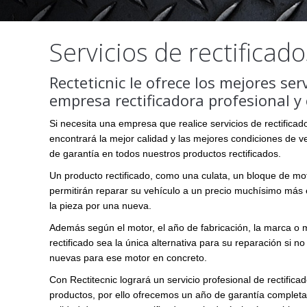
Servicios de rectificado
Recteticnic le ofrece los mejores ser
empresa rectificadora profesional y
Si necesita una empresa que realice servicios de rectificad
encontrará la mejor calidad y las mejores condiciones de 
de garantía en todos nuestros productos rectificados.
Un producto rectificado, como una culata, un bloque de mo
permitirán reparar su vehículo a un precio muchísimo má
la pieza por una nueva.
Además según el motor, el año de fabricación, la marca o 
rectificado sea la única alternativa para su reparación si n
nuevas para ese motor en concreto.
Con Rectitecnic logrará un servicio profesional de rectificad
productos, por ello ofrecemos un año de garantía complet