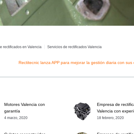
e rectificados en Valencia
Servicios de rectificados Valencia
Rectitecnic lanza APP para mejorar la gestión diaria con sus 
Motores Valencia con
Empresa de rectifi
garantía
Valencia con exper
4 marzo, 2020
18 febrero, 2020