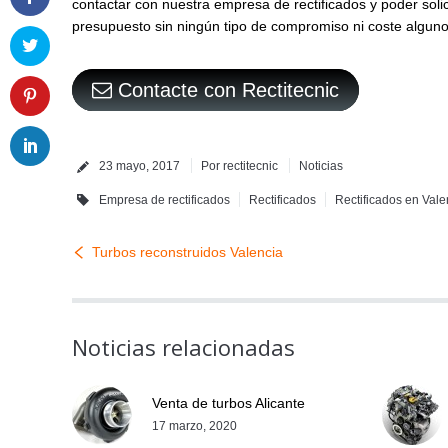
contactar con nuestra empresa de rectificados y poder soli
presupuesto sin ningún tipo de compromiso ni coste alguno
Contacte con Rectitecnic
23 mayo, 2017
Por
rectitecnic
Noticias
Empresa de rectificados
Rectificados
Rectificados en Vale
Turbos reconstruidos Valencia
Noticias relacionadas
Venta de turbos Alicante
17 marzo, 2020