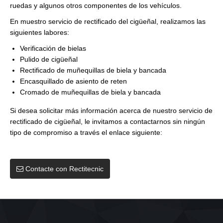
ruedas y algunos otros componentes de los vehículos.
En muestro servicio de rectificado del cigüeñal, realizamos las
siguientes labores:
Verificación de bielas
Pulido de cigüeñal
Rectificado de muñequillas de biela y bancada
Encasquillado de asiento de reten
Cromado de muñequillas de biela y bancada
Si desea solicitar más información acerca de nuestro servicio de
rectificado de cigüeñal, le invitamos a contactarnos sin ningún
tipo de compromiso a través el enlace siguiente:
Contacte con Rectitecnic