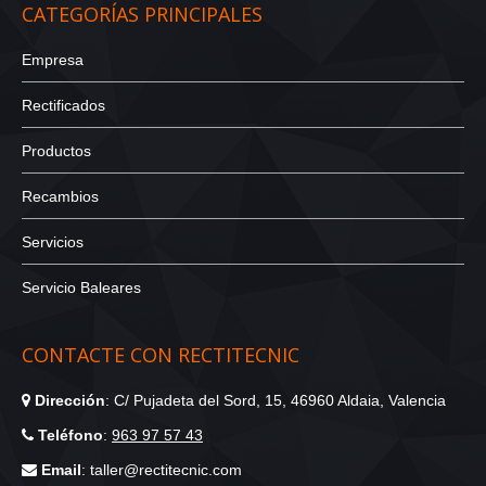
CATEGORÍAS PRINCIPALES
Empresa
Rectificados
Productos
Recambios
Servicios
Servicio Baleares
CONTACTE CON RECTITECNIC
Dirección
: C/ Pujadeta del Sord, 15, 46960 Aldaia, Valencia
Teléfono
:
963 97 57 43
Email
: taller@rectitecnic.com