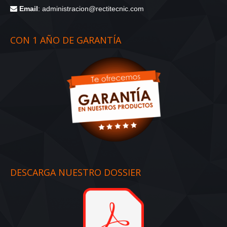
Email
: administracion@rectitecnic.com
CON 1 AÑO DE GARANTÍA
DESCARGA NUESTRO DOSSIER