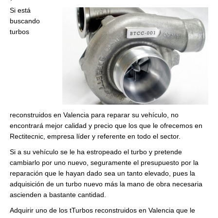
Si está
buscando
turbos
reconstruidos en Valencia para reparar su vehículo, no
encontrará mejor calidad y precio que los que le ofrecemos en
Rectitecnic, empresa líder y referente en todo el sector.
Si a su vehículo se le ha estropeado el turbo y pretende
cambiarlo por uno nuevo, seguramente el presupuesto por la
reparación que le hayan dado sea un tanto elevado, pues la
adquisición de un turbo nuevo más la mano de obra necesaria
ascienden a bastante cantidad.
Adquirir uno de los tTurbos reconstruidos en Valencia que le