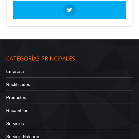
CATEGORÍAS PRINCIPALES
Empresa
Rectificados
Productos
Recambios
Servicios
Servicio Baleares