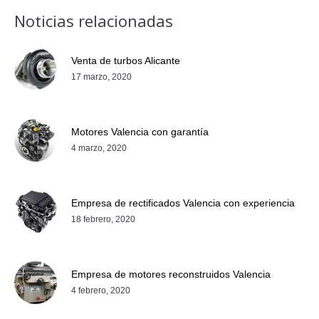
Noticias relacionadas
Venta de turbos Alicante
17 marzo, 2020
Motores Valencia con garantía
4 marzo, 2020
Empresa de rectificados Valencia con experiencia
18 febrero, 2020
Empresa de motores reconstruidos Valencia
4 febrero, 2020