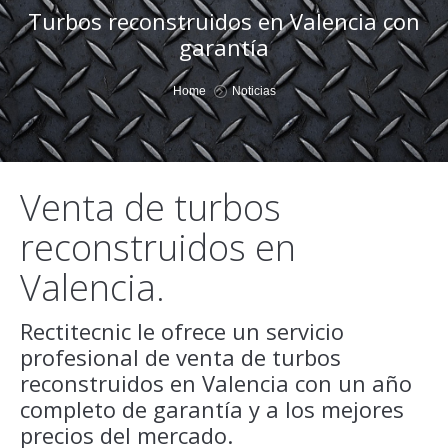
Turbos reconstruidos en Valencia con
garantía
You are here:
Home
Noticias
Venta de turbos
reconstruidos en
Valencia.
Rectitecnic le ofrece un servicio
profesional de venta de turbos
reconstruidos en Valencia con un año
completo de garantía y a los mejores
precios del mercado.