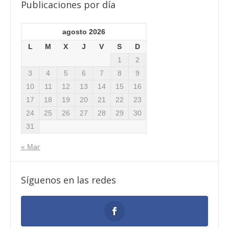
Publicaciones por día
agosto 2026
L
M
X
J
V
S
D
1
2
3
4
5
6
7
8
9
10
11
12
13
14
15
16
17
18
19
20
21
22
23
24
25
26
27
28
29
30
31
« Mar
Síguenos en las redes