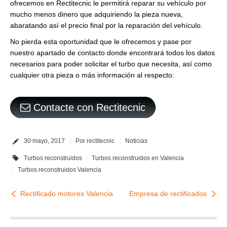
ofrecemos en Rectitecnic le permitirá reparar su vehículo por
mucho menos dinero que adquiriendo la pieza nueva,
abaratando así el precio final por la reparación del vehículo.
No pierda esta oportunidad que le ofrecemos y pase por
nuestro apartado de contacto donde encontrará todos los datos
necesarios para poder solicitar el turbo que necesita, así como
cualquier otra pieza o más información al respecto:
Contacte con Rectitecnic
30 mayo, 2017
Por
rectitecnic
Noticias
Turbos reconstruidos
Turbos reconstruidos en Valencia
Turbos reconstruidos Valencia
Rectificado motores Valencia
Empresa de rectificados