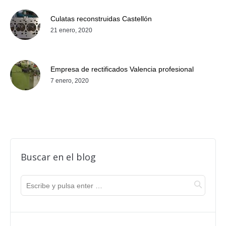
Culatas reconstruidas Castellón
21 enero, 2020
Empresa de rectificados Valencia profesional
7 enero, 2020
Buscar en el blog