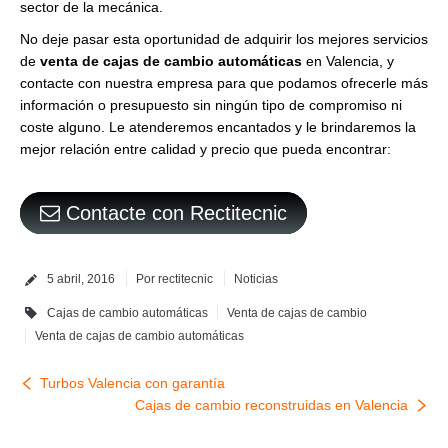
sector de la mecánica.
No deje pasar esta oportunidad de adquirir los mejores servicios
de
venta de cajas de cambio automáticas
en Valencia, y
contacte con nuestra empresa para que podamos ofrecerle más
información o presupuesto sin ningún tipo de compromiso ni
coste alguno. Le atenderemos encantados y le brindaremos la
mejor relación entre calidad y precio que pueda encontrar:
Contacte con Rectitecnic
5 abril, 2016
Por
rectitecnic
Noticias
Cajas de cambio automáticas
Venta de cajas de cambio
Venta de cajas de cambio automáticas
Turbos Valencia con garantía
Cajas de cambio reconstruidas en Valencia