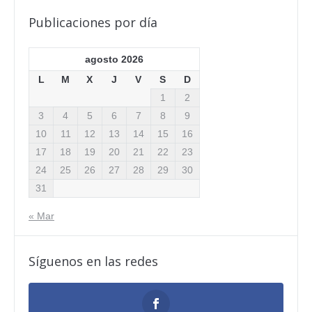
Publicaciones por día
agosto 2026
L
M
X
J
V
S
D
1
2
3
4
5
6
7
8
9
10
11
12
13
14
15
16
17
18
19
20
21
22
23
24
25
26
27
28
29
30
31
« Mar
Síguenos en las redes