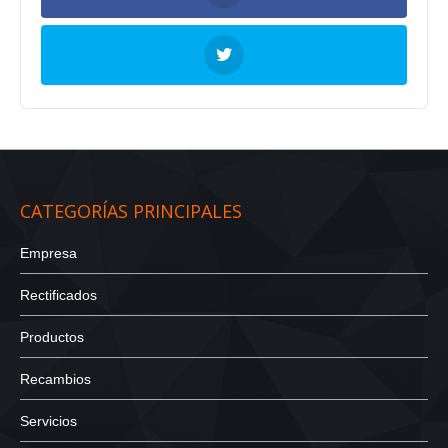
CATEGORÍAS PRINCIPALES
Empresa
Rectificados
Productos
Recambios
Servicios