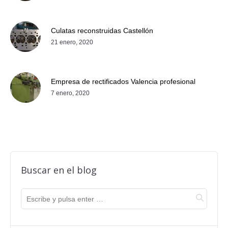
Culatas reconstruidas Castellón
21 enero, 2020
Empresa de rectificados Valencia profesional
7 enero, 2020
Buscar en el blog