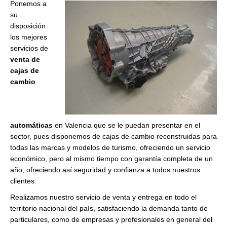
Ponemos a
su
disposición
los mejores
servicios de
venta de
cajas de
cambio
automáticas
en Valencia que se le puedan presentar en el
sector, pues disponemos de cajas de cambio reconstruidas para
todas las marcas y modelos de turismo, ofreciendo un servicio
económico, pero al mismo tiempo con garantía completa de un
año, ofreciendo así seguridad y confianza a todos nuestros
clientes.
Realizamos nuestro servicio de venta y entrega en todo el
territorio nacional del país, satisfaciendo la demanda tanto de
particulares, como de empresas y profesionales en general del