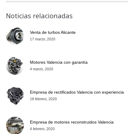
Noticias relacionadas
Venta de turbos Alicante
17 marzo, 2020
Motores Valencia con garantía
4 marzo, 2020
Empresa de rectificados Valencia con experiencia
18 febrero, 2020
Empresa de motores reconstruidos Valencia
4 febrero, 2020