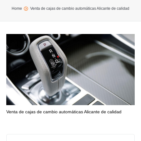
You are here:
Home
Venta de cajas de cambio automáticas Alicante de calidad
Venta de cajas de cambio automáticas Alicante de calidad