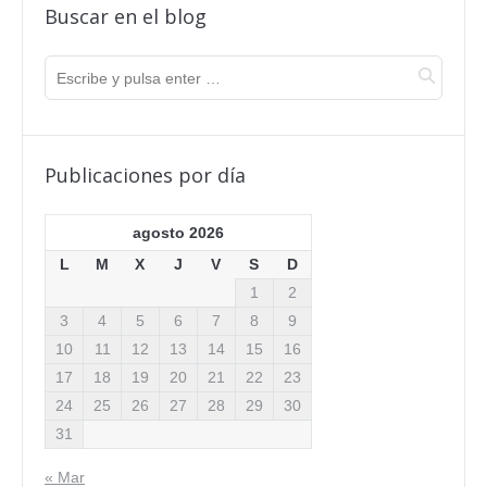
Buscar en el blog
Publicaciones por día
agosto 2026
L
M
X
J
V
S
D
1
2
3
4
5
6
7
8
9
10
11
12
13
14
15
16
17
18
19
20
21
22
23
24
25
26
27
28
29
30
31
« Mar