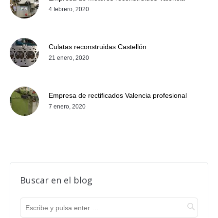
4 febrero, 2020
Culatas reconstruidas Castellón
21 enero, 2020
Empresa de rectificados Valencia profesional
7 enero, 2020
Buscar en el blog