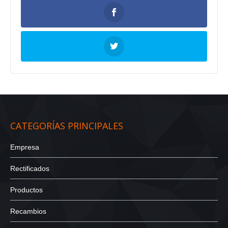
CATEGORÍAS PRINCIPALES
Empresa
Rectificados
Productos
Recambios