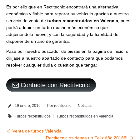
Es por ello que en Rectitecnic encontrará una alternativa
económica y fiable para reparar su vehículo gracias a nuestro
servicio de venta de
turbos reconstruidos en Valencia
, pues
podrá adquirir un turbo mucho más económico que
adquiriéndolo nuevo, y con la seguridad y la fiabilidad de
disponer de un año de garantía.
Pase por nuestro buscador de piezas en la página de inicio, o
diríjase a nuestro apartado de contacto para que podamos
resolver cualquier duda o cuestión que tenga:
Contacte con Rectitecnic
19 enero, 2016
Por
rectitecnic
Noticias
Turbos reconstruidos
Turbos reconstruidos en Valencia
Venta de turbos Valencia
Rectitecnic os desea un Feliz Año 2016!!!