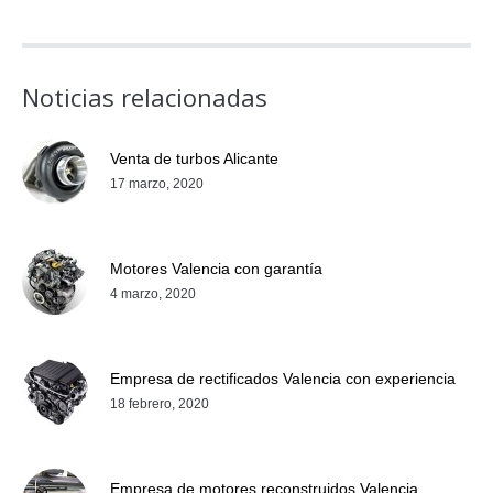
Noticias relacionadas
Venta de turbos Alicante
17 marzo, 2020
Motores Valencia con garantía
4 marzo, 2020
Empresa de rectificados Valencia con experiencia
18 febrero, 2020
Empresa de motores reconstruidos Valencia