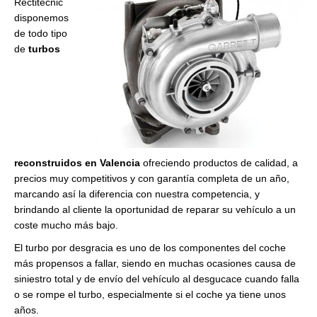
Rectitecnic
disponemos
de todo tipo
de
turbos
reconstruidos en Valencia
ofreciendo productos de calidad, a
precios muy competitivos y con garantía completa de un año,
marcando así la diferencia con nuestra competencia, y
brindando al cliente la oportunidad de reparar su vehículo a un
coste mucho más bajo.
El turbo por desgracia es uno de los componentes del coche
más propensos a fallar, siendo en muchas ocasiones causa de
siniestro total y de envío del vehículo al desgucace cuando falla
o se rompe el turbo, especialmente si el coche ya tiene unos
años.