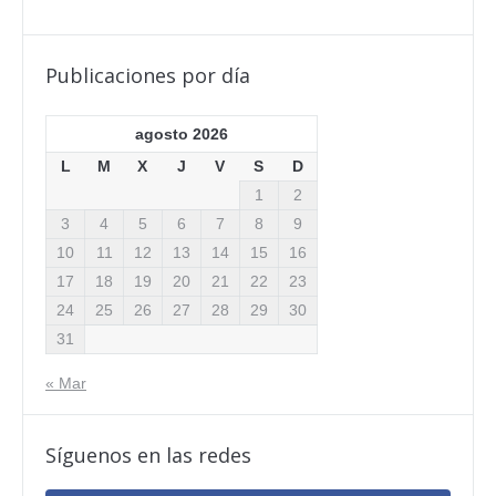
Publicaciones por día
agosto 2026
L
M
X
J
V
S
D
1
2
3
4
5
6
7
8
9
10
11
12
13
14
15
16
17
18
19
20
21
22
23
24
25
26
27
28
29
30
31
« Mar
Síguenos en las redes