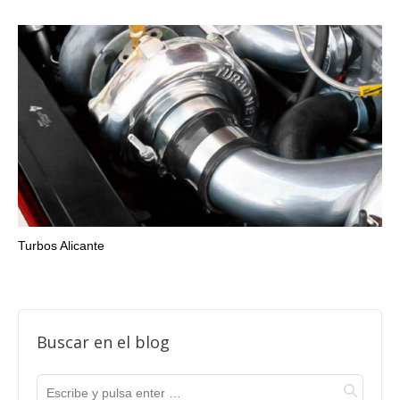
Turbos Alicante
Buscar en el blog