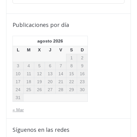
Publicaciones por día
agosto 2026
L
M
X
J
V
S
D
1
2
3
4
5
6
7
8
9
10
11
12
13
14
15
16
17
18
19
20
21
22
23
24
25
26
27
28
29
30
31
« Mar
Síguenos en las redes