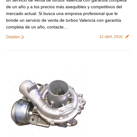
un servicio de venta de turbos Valencia con garantía completa
de un año y a los precios más asequibles y competitivos del
mercado actual. Si busca una empresa profesional que le
brinde un servicio de venta de turbos Valencia con garantía
completa de un año, contacte…
12 abril, 2016
Detalles