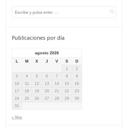
Publicaciones por día
agosto 2026
L
M
X
J
V
S
D
1
2
3
4
5
6
7
8
9
10
11
12
13
14
15
16
17
18
19
20
21
22
23
24
25
26
27
28
29
30
31
« Mar