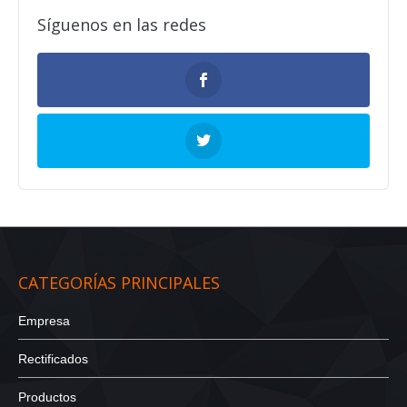
Síguenos en las redes
CATEGORÍAS PRINCIPALES
Empresa
Rectificados
Productos