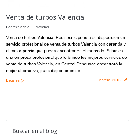
Venta de turbos Valencia
Por
rectitecnic
Noticias
Venta de turbos Valencia. Rectitecnic pone a su disposición un
servicio profesional de venta de turbos Valencia con garantía y
al mejor precio que pueda encontrar en el mercado. Si busca
una empresa profesional que le brinde los mejores servicios de
venta de turbos Valencia, en Central Desguace encontrará la
mejor alternativa, pues disponemos de…
9 febrero, 2016
Detalles
Buscar en el blog