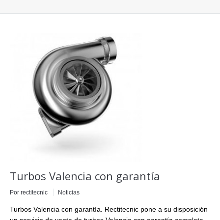
Turbos Valencia con garantía
Por
rectitecnic
Noticias
Turbos Valencia con garantía. Rectitecnic pone a su disposición