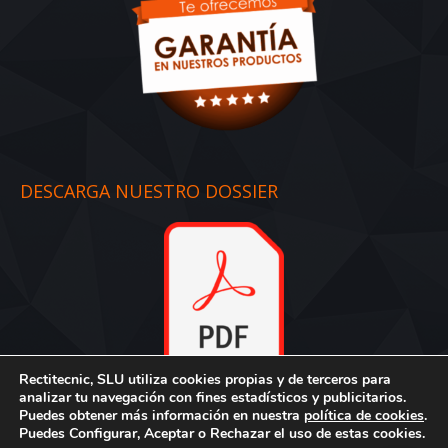
DESCARGA NUESTRO DOSSIER
Rectitecnic, SLU utiliza cookies propias y de terceros para
Dossier
:
Descargar aquí
analizar tu navegación con fines estadísticos y publicitarios.
Puedes obtener más información en nuestra
política de cookies
.
Puedes Configurar, Aceptar o Rechazar el uso de estas cookies.