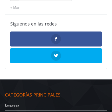
« Mar
Síguenos en las redes
CATEGORÍAS PRINCIPALES
Empresa