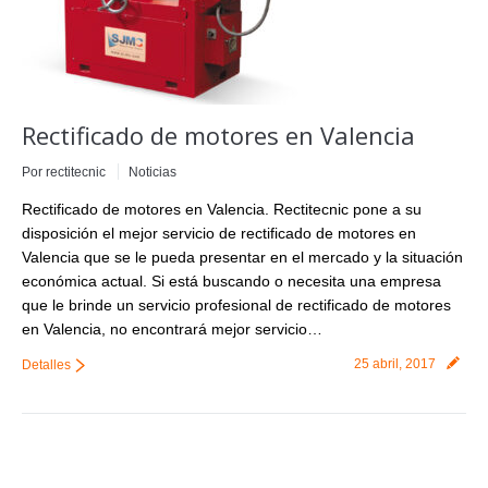
Rectificado de motores en Valencia
Por
rectitecnic
Noticias
Rectificado de motores en Valencia. Rectitecnic pone a su
disposición el mejor servicio de rectificado de motores en
Valencia que se le pueda presentar en el mercado y la situación
económica actual. Si está buscando o necesita una empresa
que le brinde un servicio profesional de rectificado de motores
en Valencia, no encontrará mejor servicio…
25 abril, 2017
Detalles