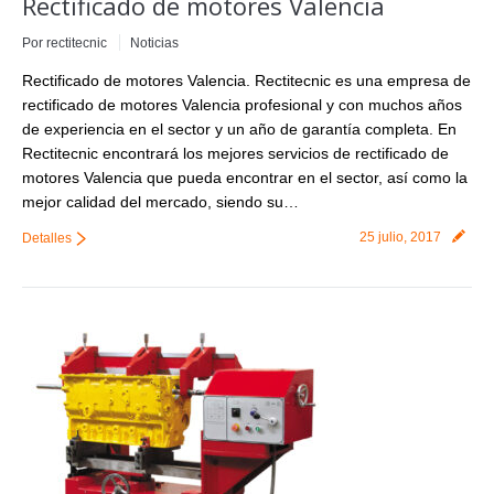
Rectificado de motores Valencia
Por
rectitecnic
Noticias
Rectificado de motores Valencia. Rectitecnic es una empresa de
rectificado de motores Valencia profesional y con muchos años
de experiencia en el sector y un año de garantía completa. En
Rectitecnic encontrará los mejores servicios de rectificado de
motores Valencia que pueda encontrar en el sector, así como la
mejor calidad del mercado, siendo su…
25 julio, 2017
Detalles