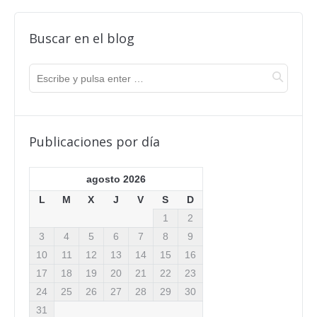
Buscar en el blog
Publicaciones por día
agosto 2026
L
M
X
J
V
S
D
1
2
3
4
5
6
7
8
9
10
11
12
13
14
15
16
17
18
19
20
21
22
23
24
25
26
27
28
29
30
31