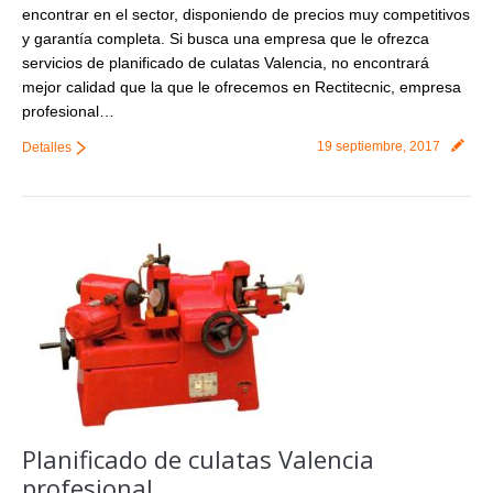
encontrar en el sector, disponiendo de precios muy competitivos
y garantía completa. Si busca una empresa que le ofrezca
servicios de planificado de culatas Valencia, no encontrará
mejor calidad que la que le ofrecemos en Rectitecnic, empresa
profesional…
19 septiembre, 2017
Detalles
Planificado de culatas Valencia
profesional