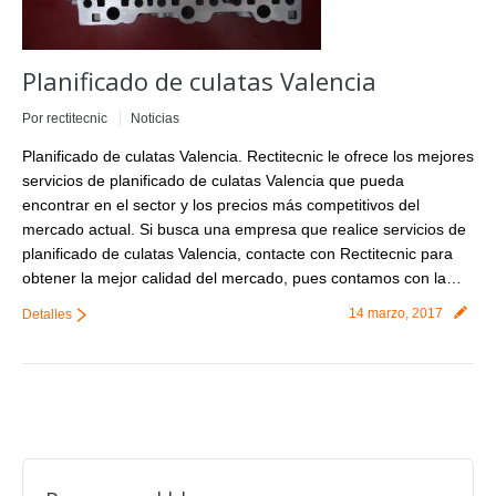
Planificado de culatas Valencia
Por
rectitecnic
Noticias
Planificado de culatas Valencia. Rectitecnic le ofrece los mejores
servicios de planificado de culatas Valencia que pueda
encontrar en el sector y los precios más competitivos del
mercado actual. Si busca una empresa que realice servicios de
planificado de culatas Valencia, contacte con Rectitecnic para
obtener la mejor calidad del mercado, pues contamos con la…
14 marzo, 2017
Detalles