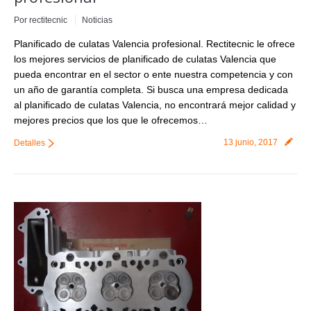
Por
rectitecnic
Noticias
Planificado de culatas Valencia profesional. Rectitecnic le ofrece
los mejores servicios de planificado de culatas Valencia que
pueda encontrar en el sector o ente nuestra competencia y con
un año de garantía completa. Si busca una empresa dedicada
al planificado de culatas Valencia, no encontrará mejor calidad y
mejores precios que los que le ofrecemos…
13 junio, 2017
Detalles