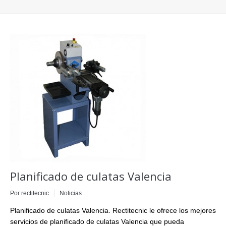
Planificado de culatas Valencia
Por
rectitecnic
Noticias
Planificado de culatas Valencia. Rectitecnic le ofrece los mejores
servicios de planificado de culatas Valencia que pueda