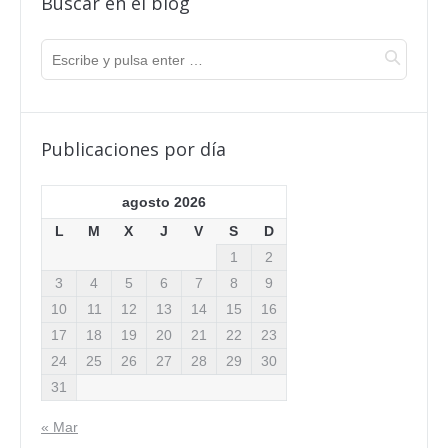
Buscar en el blog
Publicaciones por día
agosto 2026
L
M
X
J
V
S
D
1
2
3
4
5
6
7
8
9
10
11
12
13
14
15
16
17
18
19
20
21
22
23
24
25
26
27
28
29
30
31
« Mar