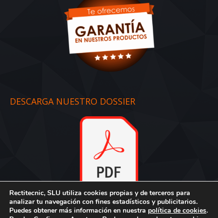
DESCARGA NUESTRO DOSSIER
Rectitecnic, SLU utiliza cookies propias y de terceros para
Dossier
:
Descargar aquí
analizar tu navegación con fines estadísticos y publicitarios.
Puedes obtener más información en nuestra
política de cookies
.