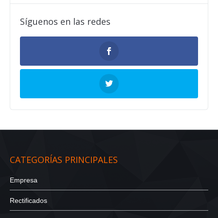
Síguenos en las redes
CATEGORÍAS PRINCIPALES
Empresa
Rectificados