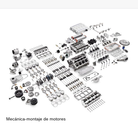
Mecánica-montaje de motores