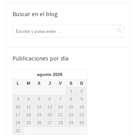
Buscar en el blog
Publicaciones por día
agosto 2026
L
M
X
J
V
S
D
1
2
3
4
5
6
7
8
9
10
11
12
13
14
15
16
17
18
19
20
21
22
23
24
25
26
27
28
29
30
31