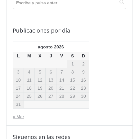
Publicaciones por día
agosto 2026
L
M
X
J
V
S
D
1
2
3
4
5
6
7
8
9
10
11
12
13
14
15
16
17
18
19
20
21
22
23
24
25
26
27
28
29
30
31
« Mar
Síguenos en las redes