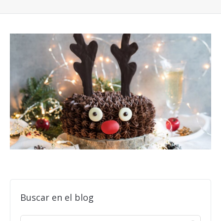
Buscar en el blog