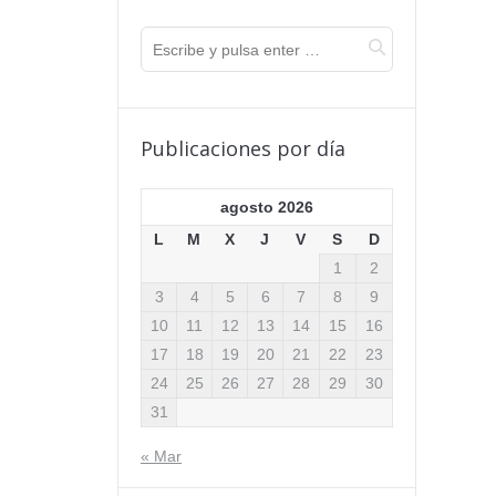
Publicaciones por día
agosto 2026
L
M
X
J
V
S
D
1
2
3
4
5
6
7
8
9
10
11
12
13
14
15
16
17
18
19
20
21
22
23
24
25
26
27
28
29
30
31
« Mar