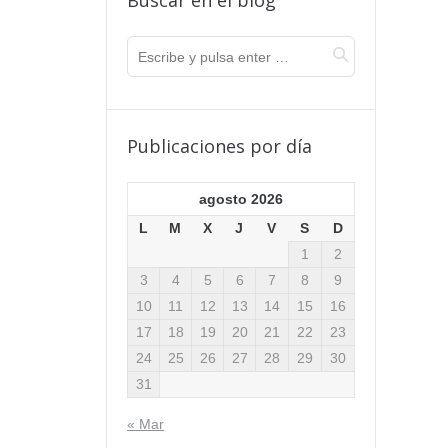
Buscar en el blog
Publicaciones por día
agosto 2026
L
M
X
J
V
S
D
1
2
3
4
5
6
7
8
9
10
11
12
13
14
15
16
17
18
19
20
21
22
23
24
25
26
27
28
29
30
31
« Mar