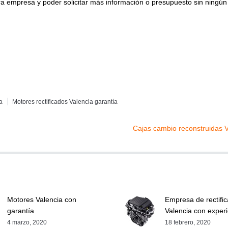
ra empresa y poder solicitar más información o presupuesto sin ningún 
a
Motores rectificados Valencia garantía
Cajas cambio reconstruidas V
Motores Valencia con
Empresa de rectifi
garantía
Valencia con exper
4 marzo, 2020
18 febrero, 2020