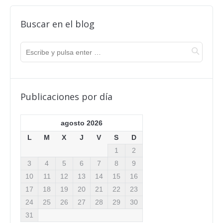
Buscar en el blog
Publicaciones por día
agosto 2026
L
M
X
J
V
S
D
1
2
3
4
5
6
7
8
9
10
11
12
13
14
15
16
17
18
19
20
21
22
23
24
25
26
27
28
29
30
31