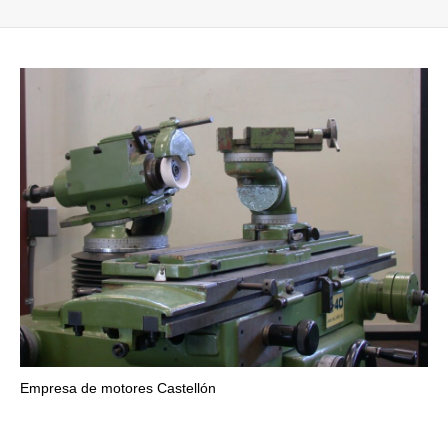
Empresa de motores Castellón