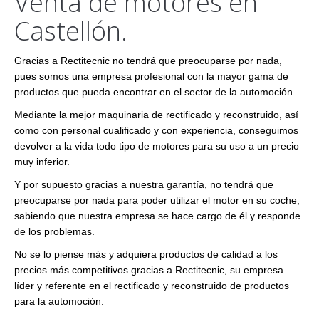
Venta de motores en
Castellón.
Gracias a Rectitecnic no tendrá que preocuparse por nada,
pues somos una empresa profesional con la mayor gama de
productos que pueda encontrar en el sector de la automoción.
Mediante la mejor maquinaria de rectificado y reconstruido, así
como con personal cualificado y con experiencia, conseguimos
devolver a la vida todo tipo de motores para su uso a un precio
muy inferior.
Y por supuesto gracias a nuestra garantía, no tendrá que
preocuparse por nada para poder utilizar el motor en su coche,
sabiendo que nuestra empresa se hace cargo de él y responde
de los problemas.
No se lo piense más y adquiera productos de calidad a los
precios más competitivos gracias a Rectitecnic, su empresa
líder y referente en el rectificado y reconstruido de productos
para la automoción.