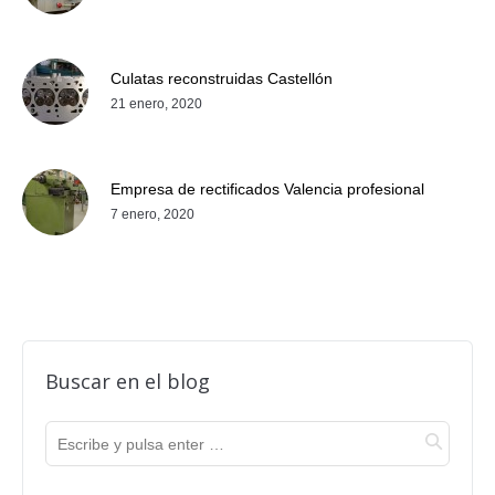
Culatas reconstruidas Castellón
21 enero, 2020
Empresa de rectificados Valencia profesional
7 enero, 2020
Buscar en el blog