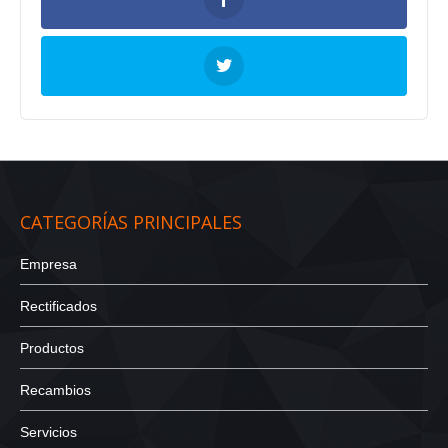
CATEGORÍAS PRINCIPALES
Empresa
Rectificados
Productos
Recambios
Servicios