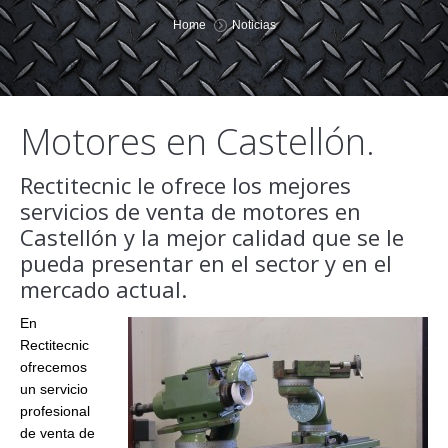
You are here:
Home
Noticias
Motores en Castellón.
Rectitecnic le ofrece los mejores
servicios de venta de motores en
Castellón y la mejor calidad que se le
pueda presentar en el sector y en el
mercado actual.
En
Rectitecnic
ofrecemos
un servicio
profesional
de venta de