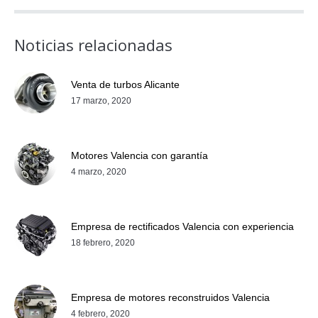
Noticias relacionadas
Venta de turbos Alicante
17 marzo, 2020
Motores Valencia con garantía
4 marzo, 2020
Empresa de rectificados Valencia con experiencia
18 febrero, 2020
Empresa de motores reconstruidos Valencia
4 febrero, 2020