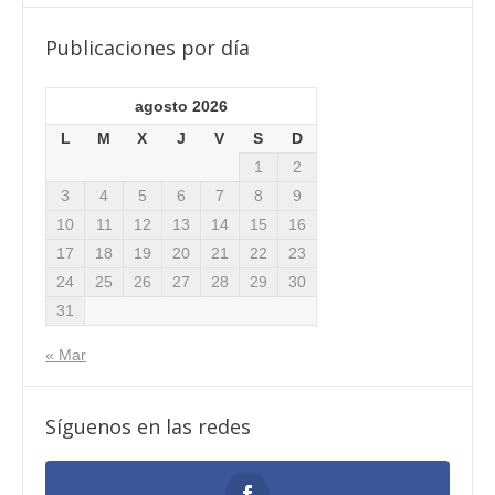
Publicaciones por día
agosto 2026
L
M
X
J
V
S
D
1
2
3
4
5
6
7
8
9
10
11
12
13
14
15
16
17
18
19
20
21
22
23
24
25
26
27
28
29
30
31
« Mar
Síguenos en las redes