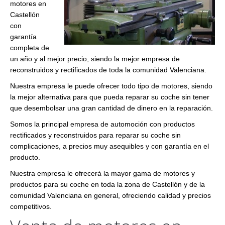
motores en
Castellón
con
garantía
completa de
un año y al mejor precio, siendo la mejor empresa de
reconstruidos y rectificados de toda la comunidad Valenciana.
Nuestra empresa le puede ofrecer todo tipo de motores, siendo
la mejor alternativa para que pueda reparar su coche sin tener
que desembolsar una gran cantidad de dinero en la reparación.
Somos la principal empresa de automoción con productos
rectificados y reconstruidos para reparar su coche sin
complicaciones, a precios muy asequibles y con garantía en el
producto.
Nuestra empresa le ofrecerá la mayor gama de motores y
productos para su coche en toda la zona de Castellón y de la
comunidad Valenciana en general, ofreciendo calidad y precios
competitivos.