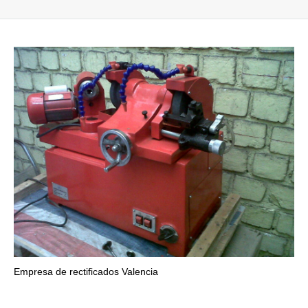
Empresa de rectificados Valencia