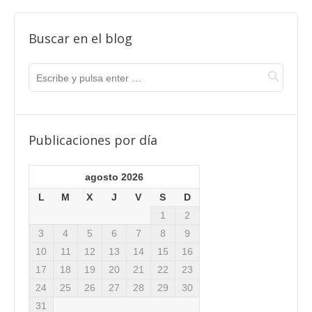
Buscar en el blog
Publicaciones por día
agosto 2026
L
M
X
J
V
S
D
1
2
3
4
5
6
7
8
9
10
11
12
13
14
15
16
17
18
19
20
21
22
23
24
25
26
27
28
29
30
31