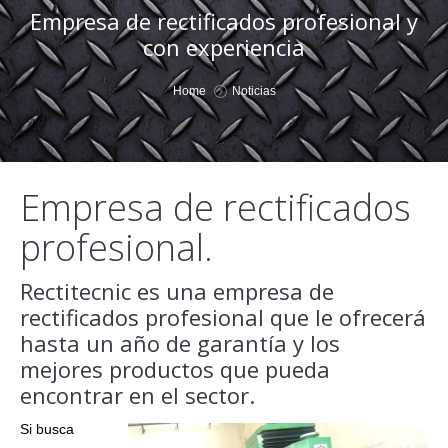
Empresa de rectificados profesional y
con experiencia
You are here:
Home
Noticias
Empresa de rectificados
profesional.
Rectitecnic es una empresa de
rectificados profesional que le ofrecerá
hasta un año de garantía y los
mejores productos que pueda
encontrar en el sector.
Si busca