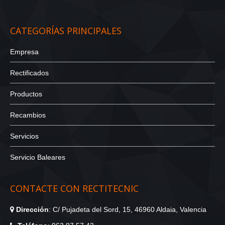
CATEGORÍAS PRINCIPALES
Empresa
Rectificados
Productos
Recambios
Servicios
Servicio Baleares
CONTACTE CON RECTITECNIC
Dirección
: C/ Pujadeta del Sord, 15, 46960 Aldaia, Valencia