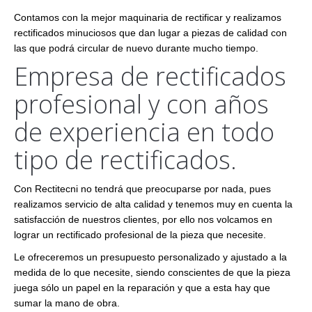
Contamos con la mejor maquinaria de rectificar y realizamos
rectificados minuciosos que dan lugar a piezas de calidad con
las que podrá circular de nuevo durante mucho tiempo.
Empresa de rectificados
profesional y con años
de experiencia en todo
tipo de rectificados.
Con Rectitecni no tendrá que preocuparse por nada, pues
realizamos servicio de alta calidad y tenemos muy en cuenta la
satisfacción de nuestros clientes, por ello nos volcamos en
lograr un rectificado profesional de la pieza que necesite.
Le ofreceremos un presupuesto personalizado y ajustado a la
medida de lo que necesite, siendo conscientes de que la pieza
juega sólo un papel en la reparación y que a esta hay que
sumar la mano de obra.