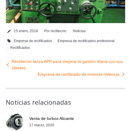
15 enero, 2018
Por
rectitecnic
Noticias
Empresa de rectificados
Empresa de rectificados profesional
Rectificados
Rectitecnic lanza APP para mejorar la gestión diaria con sus
clientes
Empresa de rectificado de motores Valencia
Noticias relacionadas
Venta de turbos Alicante
17 marzo, 2020