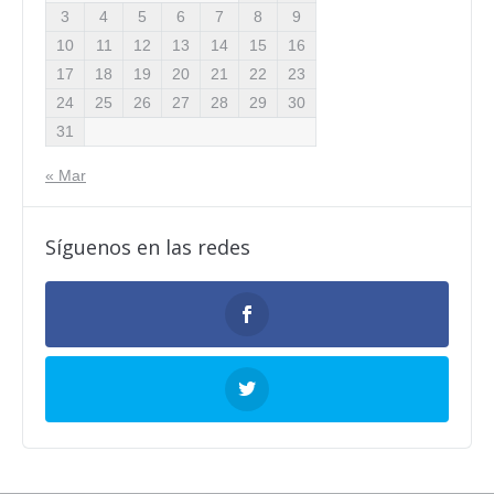
3
4
5
6
7
8
9
10
11
12
13
14
15
16
17
18
19
20
21
22
23
24
25
26
27
28
29
30
31
« Mar
Síguenos en las redes