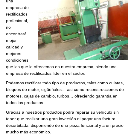
una
empresa de
rectificados
profesional,
no
encontrará
mejor
calidad y
mejores
condiciones
que las que le ofrecemos en nuestra empresa, siendo una
empresa de rectificados líder en el sector.
Podemos rectificar todo tipo de productos, tales como culatas,
bloques de motor, cigüeñales… así como reconstrucciones de
motores, cajas de cambio, turbos… ofreciendo garantía en
todos los productos.
Gracias a nuestros productos podrá reparar su vehículo sin
tener que realizar una gran inversión ni pagar una factura
desorbitada, disponiendo de una pieza funcional y a un precio
mucho más económico.