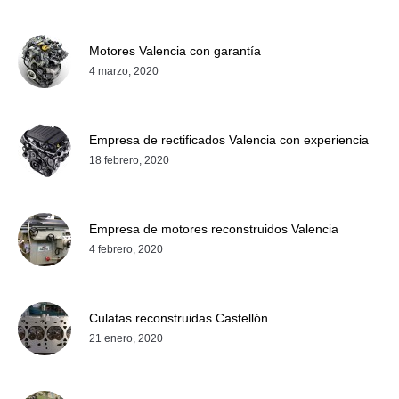
Motores Valencia con garantía
4 marzo, 2020
Empresa de rectificados Valencia con experiencia
18 febrero, 2020
Empresa de motores reconstruidos Valencia
4 febrero, 2020
Culatas reconstruidas Castellón
21 enero, 2020