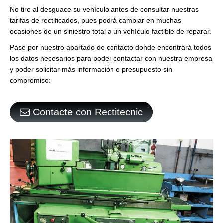
No tire al desguace su vehículo antes de consultar nuestras
tarifas de rectificados, pues podrá cambiar en muchas
ocasiones de un siniestro total a un vehículo factible de reparar.
Pase por nuestro apartado de contacto donde encontrará todos
los datos necesarios para poder contactar con nuestra empresa
y poder solicitar más información o presupuesto sin
compromiso:
Contacte con Rectitecnic