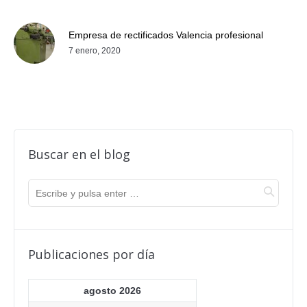
Empresa de rectificados Valencia profesional
7 enero, 2020
Buscar en el blog
Publicaciones por día
agosto 2026