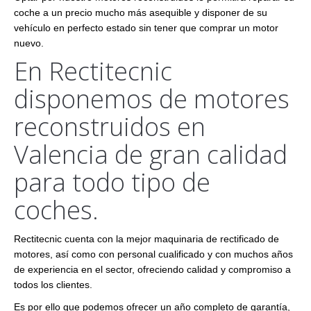
coche a un precio mucho más asequible y disponer de su
vehículo en perfecto estado sin tener que comprar un motor
nuevo.
En Rectitecnic
disponemos de motores
reconstruidos en
Valencia de gran calidad
para todo tipo de
coches.
Rectitecnic cuenta con la mejor maquinaria de rectificado de
motores, así como con personal cualificado y con muchos años
de experiencia en el sector, ofreciendo calidad y compromiso a
todos los clientes.
Es por ello que podemos ofrecer un año completo de garantía,