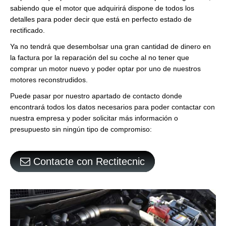
sabiendo que el motor que adquirirá dispone de todos los
detalles para poder decir que está en perfecto estado de
rectificado.
Ya no tendrá que desembolsar una gran cantidad de dinero en
la factura por la reparación del su coche al no tener que
comprar un motor nuevo y poder optar por uno de nuestros
motores reconstrudidos.
Puede pasar por nuestro apartado de contacto donde
encontrará todos los datos necesarios para poder contactar con
nuestra empresa y poder solicitar más información o
presupuesto sin ningún tipo de compromiso:
Contacte con Rectitecnic