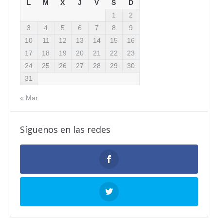
L
M
X
J
V
S
D
1
2
3
4
5
6
7
8
9
10
11
12
13
14
15
16
17
18
19
20
21
22
23
24
25
26
27
28
29
30
31
« Mar
Síguenos en las redes