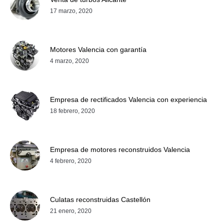
17 marzo, 2020
Motores Valencia con garantía
4 marzo, 2020
Empresa de rectificados Valencia con experiencia
18 febrero, 2020
Empresa de motores reconstruidos Valencia
4 febrero, 2020
Culatas reconstruidas Castellón
21 enero, 2020