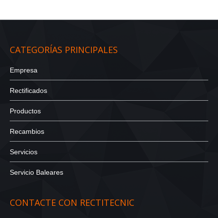
CATEGORÍAS PRINCIPALES
Empresa
Rectificados
Productos
Recambios
Servicios
Servicio Baleares
CONTACTE CON RECTITECNIC