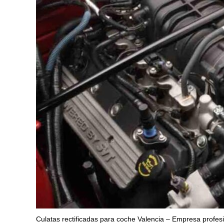
Culatas rectificadas para coche Valencia – Empresa profes