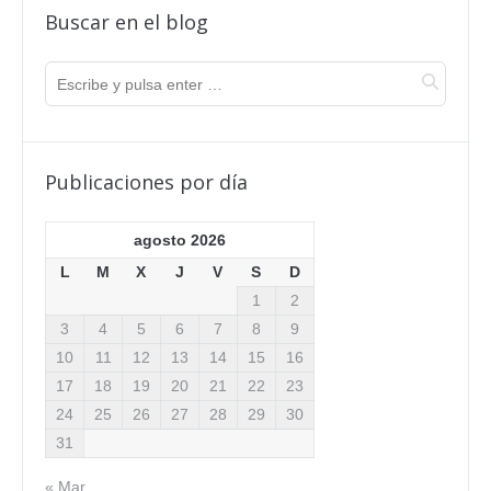
Buscar en el blog
Publicaciones por día
agosto 2026
L
M
X
J
V
S
D
1
2
3
4
5
6
7
8
9
10
11
12
13
14
15
16
17
18
19
20
21
22
23
24
25
26
27
28
29
30
31
« Mar