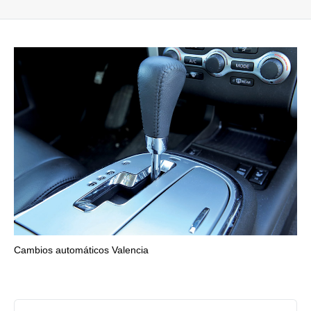
Cambios automáticos Valencia